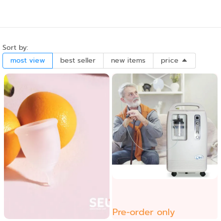
Sort by:
most view
best seller
new items
price
Pre-order only