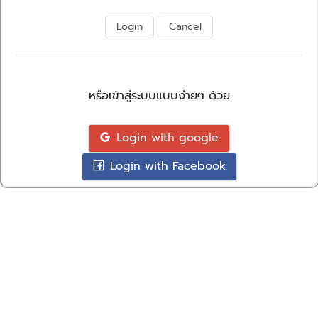
Login
Cancel
หรือเข้าสู่ระบบแบบง่ายๆ ด้วย
Login with google
Login with Facebook